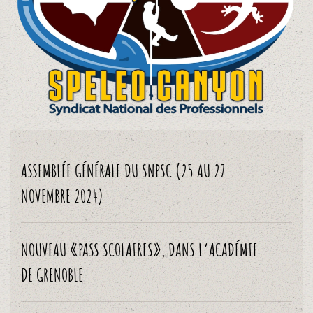
ASSEMBLÉE GÉNÉRALE DU SNPSC (25 AU 27
NOVEMBRE 2024)
NOUVEAU «PASS SCOLAIRES», DANS L’ACADÉMIE
DE GRENOBLE