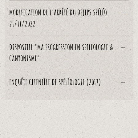
MODIFICATION DE L'ARRÊTÉ DU DEJEPS SPÉLÉO
21/11/2022
DISPOSITIF "MA PROGRESSION EN SPELEOLOGIE &
CANYONISME"
ENQUÊTE CLIENTÈLE DE SPÉLÉOLOGIE (2018)