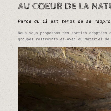
AU COEUR DE LA NAT
Parce qu'il est temps de se rappro
Nous vous proposons des sorties adaptées 
groupes restreints et avec du matériel de