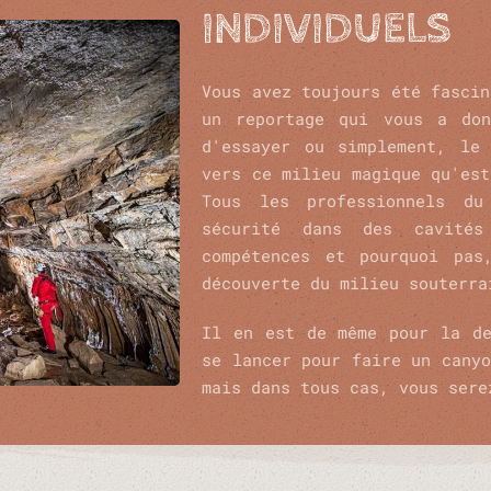
INDIVIDUELS
Vous avez toujours été fascin
un reportage qui vous a don
d'essayer ou simplement, le
vers ce milieu magique qu'est
Tous les professionnels du
sécurité dans des cavité
compétences et pourquoi pas
découverte du milieu souterra
Il en est de même pour la de
se lancer pour faire un canyo
mais dans tous cas, vous sere