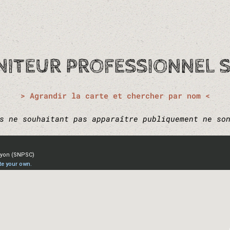
ITEUR PROFESSIONNEL S
> Agrandir la carte et chercher par nom <
s ne souhaitant pas apparaître publiquement ne so