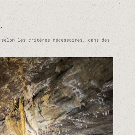
..
 selon les critères nécessaires, dans des