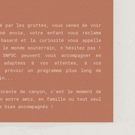
é par les grottes, vous venez de voir
né envie, votre enfant vous réclame
 hasard et la curiosité vous appelle
 le monde souterrain, n'hésitez pas !
 SNPSC peuvent vous accompagner en
s adaptées à vos attentes, à vos
, prévoir un programme plus long de
in...
scente de canyon, c'est le moment de
n entre amis, en famille ou tout seul
z bien accompagnés !