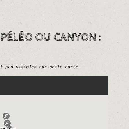
PÉLÉO OU CANYON :
nt pas visibles sur cette carte.