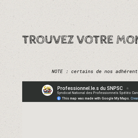
TROUVEZ VOTRE MON
NOTE : certains de nos adhérent