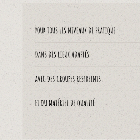
POUR TOUS LES NIVEAUX DE PRATIQUE
DANS DES LIEUX ADAPTÉS
AVEC DES GROUPES RESTREINTS
ET DU MATÉRIEL DE QUALITÉ